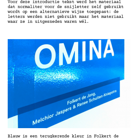
Voor deze introductie tekst werd het materiaal
dat normaliter voor de snijletter zelf gebruikt
wordt op een alternatieve wijze toegepast: de
letters werden niet gebruikt maar het materiaal
waar ze in uitgesneden waren wél.
Blauw is een terugkerende kleur in Folkert de