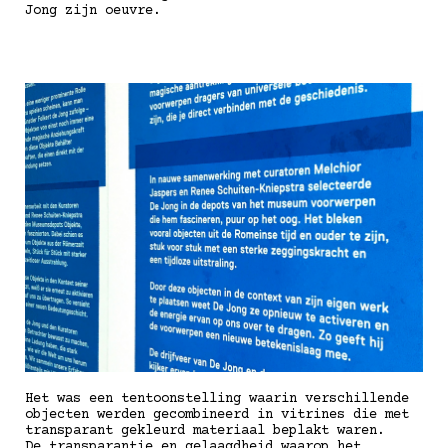
Jong zijn oeuvre.
Het was een tentoonstelling waarin verschillende
objecten werden gecombineerd in vitrines die met
transparant gekleurd materiaal beplakt waren.
De transparantie en gelaagdheid waarop het