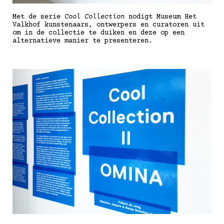
Met de serie
Cool Collection
nodigt Museum Het
Valkhof kunstenaars, ontwerpers en curatoren uit
om in de collectie te duiken en deze op een
alternatieve manier te presenteren.